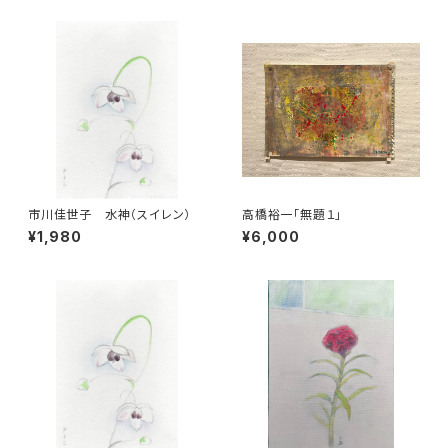
市川佳世子 水神（スイレン）
高橋裕一「無題１」
¥1,980
¥6,000