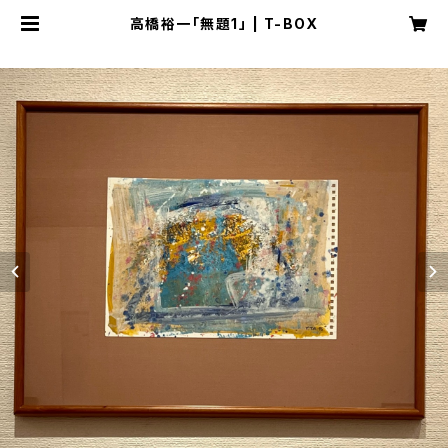
高橋裕一「無題1」 | T-BOX