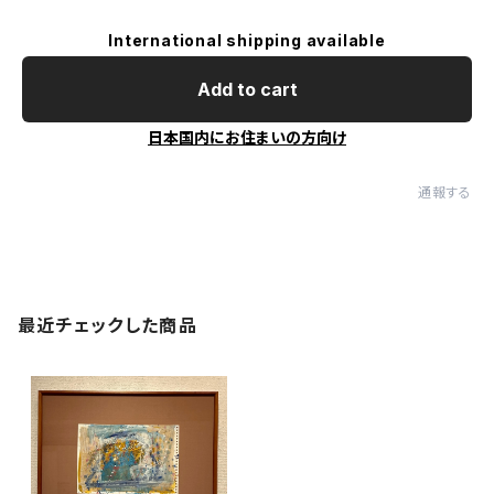
International shipping available
Add to cart
日本国内にお住まいの方向け
通報する
最近チェックした商品