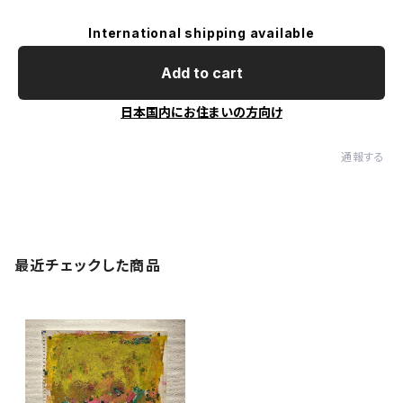
International shipping available
Add to cart
日本国内にお住まいの方向け
通報する
最近チェックした商品