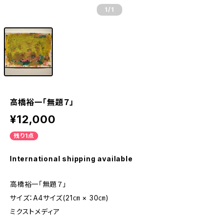
1
/1
高橋裕一「無題７」
¥12,000
残り1点
International shipping available
高橋裕一「無題７」
サイズ：A4サイズ(21㎝ × 30㎝)
ミクストメディア