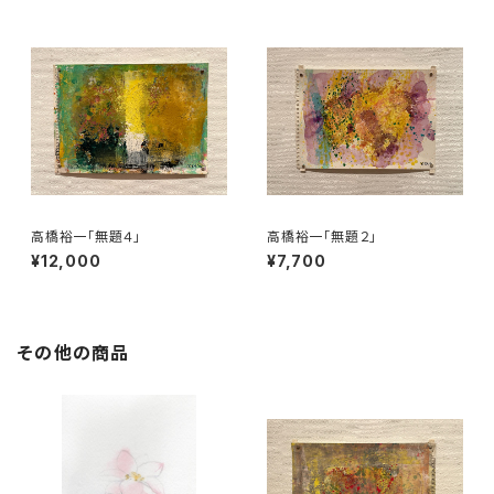
高橋裕一「無題４」
高橋裕一「無題２」
¥12,000
¥7,700
その他の商品