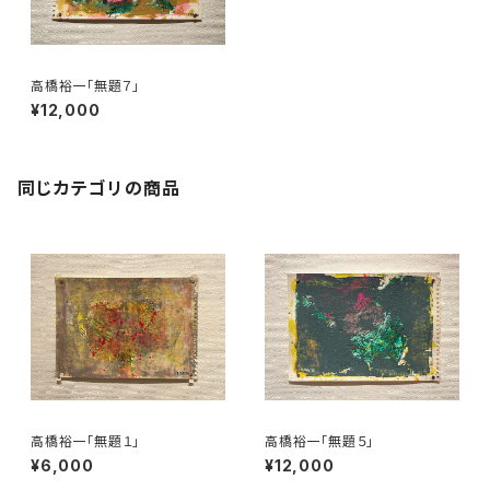
高橋裕一「無題７」
¥12,000
同じカテゴリの商品
高橋裕一「無題１」
高橋裕一「無題５」
¥6,000
¥12,000